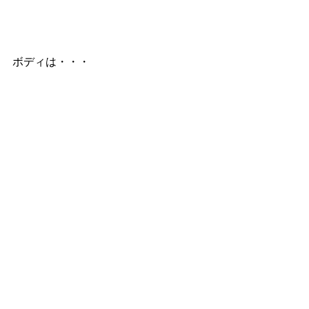
ボディは・・・ 