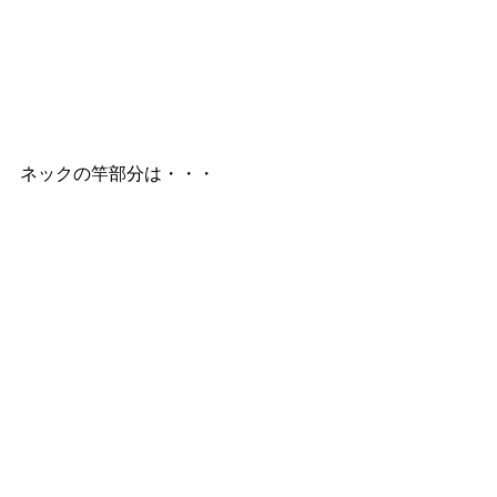
ネックの竿部分は・・・ 