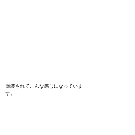
塗装されてこんな感じになっていま
す。 