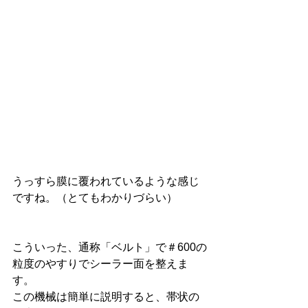
うっすら膜に覆われているような感じ
ですね。（とてもわかりづらい） 
こういった、通称「ベルト」で＃600の
粒度のやすりでシーラー面を整えま
す。 
この機械は簡単に説明すると、帯状の