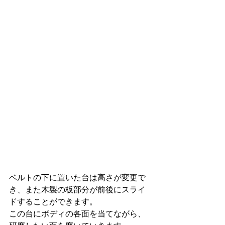
ベルトの下に置いた台は高さが変更で
き、また木製の板部分が前後にスライ
ドすることができます。 
この台にボディの各面を当てながら、