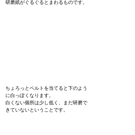
研磨紙がぐるぐるとまわるものです。 
ちょろっとベルトを当てると下のよう
に白っぽくなります。 
白くない個所は少し低く、まだ研磨で
きていないということです。 