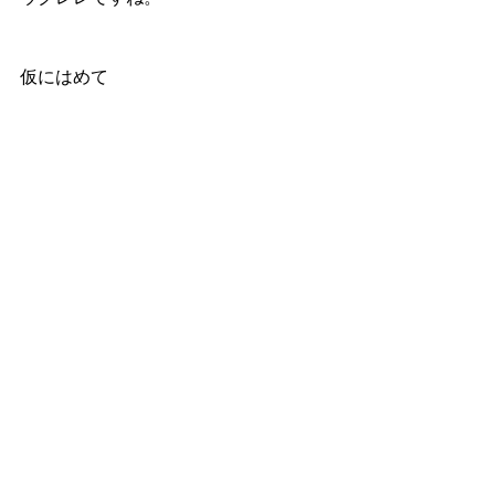
仮にはめて 