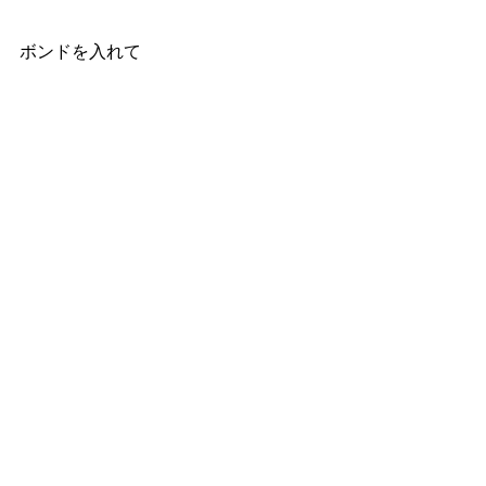
ボンドを入れて 