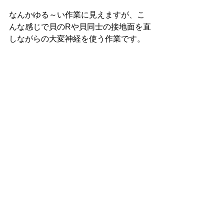
なんかゆる～い作業に見えますが、こ
んな感じで貝のRや貝同士の接地面を直
しながらの大変神経を使う作業です。 