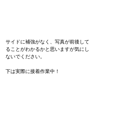
サイドに補強がなく、写真が前後して
ることがわかるかと思いますが気にし
ないでください。
下は実際に接着作業中！