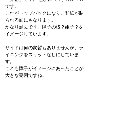
です。
これがトップバックになり、和紙が貼
られる面にもなります。
かなり頑丈です。障子の桟？組子？を
イメージしています。
サイドは何の変哲もありませんが、ラ
イニングをスリットなしにしていま
す。
これも障子がイメージにあったことが
大きな要因ですね。