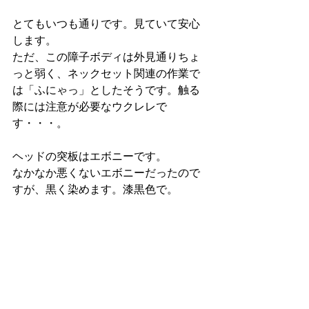
とてもいつも通りです。見ていて安心
します。
ただ、この障子ボディは外見通りちょ
っと弱く、ネックセット関連の作業で
は「ふにゃっ」としたそうです。触る
際には注意が必要なウクレレで
す・・・。
ヘッドの突板はエボニーです。
なかなか悪くないエボニーだったので
すが、黒く染めます。漆黒色で。