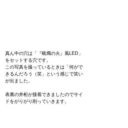
真ん中の穴は「『蝋燭の火』風LED」
をセットする穴です。
この写真を撮っているときは「何がで
きるんだろう（笑」という感じで笑い
が出ました。
表裏の井桁が接着できましたのでサイ
ドをがりがり削っていきます。 