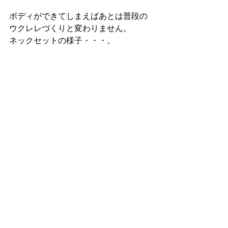
ボディができてしまえばあとは普段の
ウクレレづくりと変わりません。
ネックセットの様子・・・。