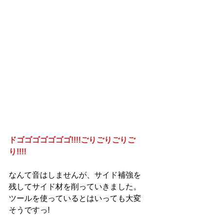
ドゴゴゴゴゴゴゴ!!!!ごりごりごりご
り!!!!
なんて音はしませんが、サイド補強を
残してサイド材を削っていきました。
ツールを使っているとはいっても大変
そうですっ!