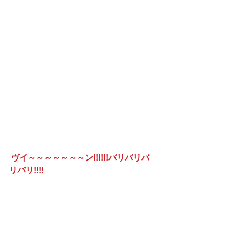
ヴイ～～～～～～～ン!!!!!!バリバリバ
リバリ!!!!