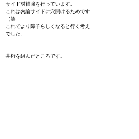
サイド材補強を行っています。
これは勿論サイドに穴開けるためです
（笑
これでより障子らしくなると行く考え
でした。
井桁を組んだところです。