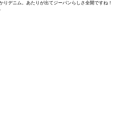
かりデニム。あたりが出てジーパンらしさ全開ですね！
 