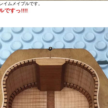
レイムメイプルです。
ですっ!!!!